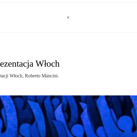
ezentacja Włoch
ntacji Włoch, Roberto Mancini.