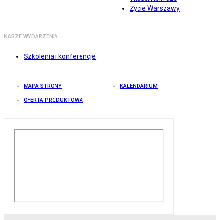
Życie Warszawy
NASZE WYDARZENIA
Szkolenia i konferencje
MAPA STRONY
KALENDARIUM
OFERTA PRODUKTOWA