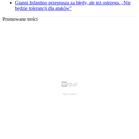
Gianni Infantino przeprasza za błędy, ale też ostrzega. „Nie
będzie tolerancji dla ataków”
Promowane treści