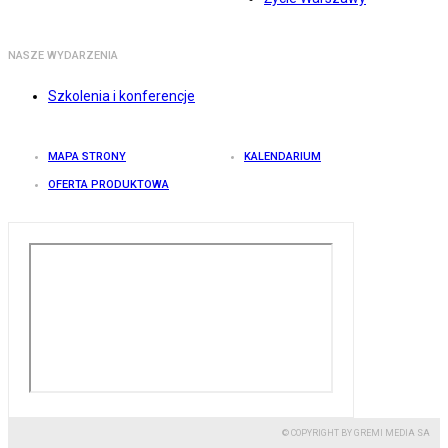
NASZE WYDARZENIA
Szkolenia i konferencje
MAPA STRONY
KALENDARIUM
OFERTA PRODUKTOWA
© COPYRIGHT BY GREMI MEDIA SA