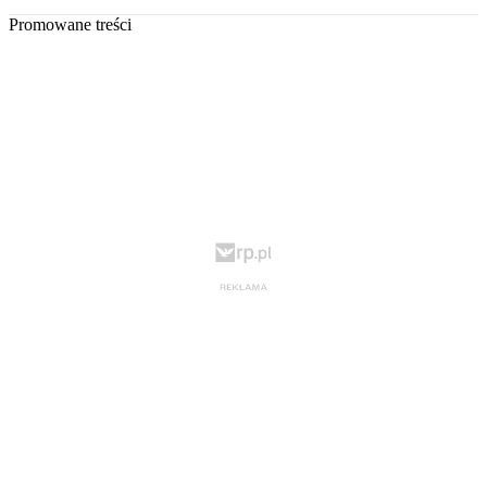
Promowane treści