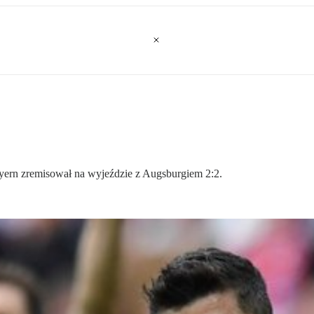
ayern zremisował na wyjeździe z Augsburgiem 2:2.