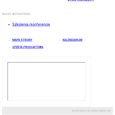
NASZE WYDARZENIA
Szkolenia i konferencje
MAPA STRONY
KALENDARIUM
OFERTA PRODUKTOWA
© COPYRIGHT BY GREMI MEDIA SA