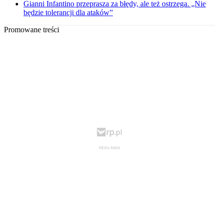
Gianni Infantino przeprasza za błędy, ale też ostrzega. „Nie
będzie tolerancji dla ataków”
Promowane treści