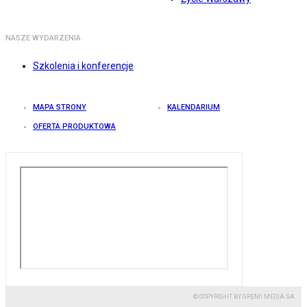
NASZE WYDARZENIA
Szkolenia i konferencje
MAPA STRONY
KALENDARIUM
OFERTA PRODUKTOWA
© COPYRIGHT BY GREMI MEDIA SA