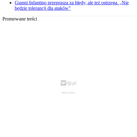
Gianni Infantino przeprasza za błędy, ale też ostrzega. „Nie
będzie tolerancji dla ataków”
Promowane treści