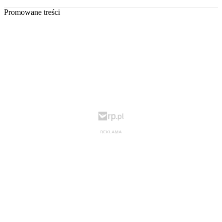
Promowane treści