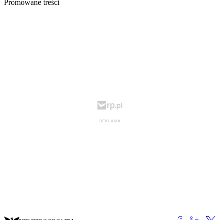
Promowane treści