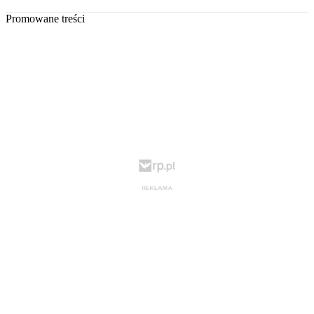
Promowane treści