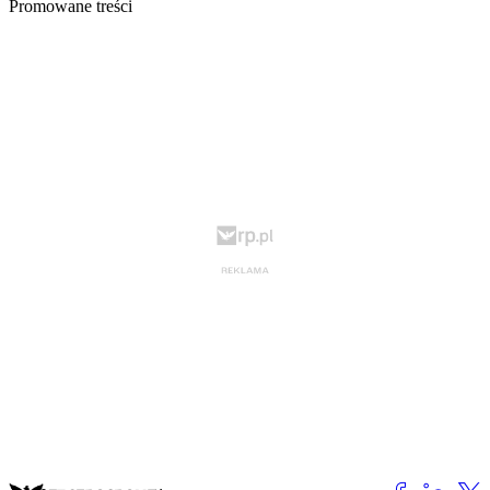
Promowane treści