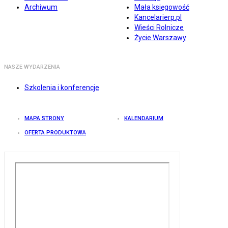
Archiwum
Mała księgowość
Kancelarierp.pl
Wieści Rolnicze
Życie Warszawy
NASZE WYDARZENIA
Szkolenia i konferencje
MAPA STRONY
KALENDARIUM
OFERTA PRODUKTOWA