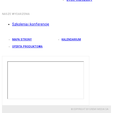
NASZE WYDARZENIA
Szkolenia i konferencje
MAPA STRONY
KALENDARIUM
OFERTA PRODUKTOWA
© COPYRIGHT BY GREMI MEDIA SA