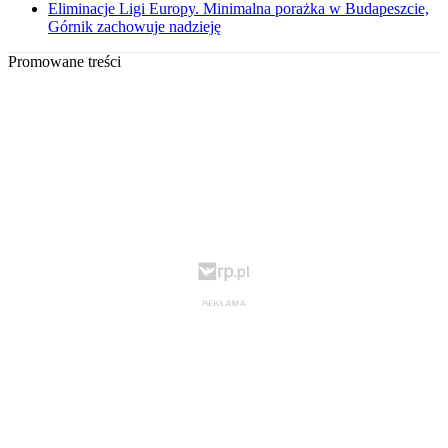
Eliminacje Ligi Europy. Minimalna porażka w Budapeszcie,
Górnik zachowuje nadzieję
Promowane treści