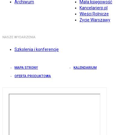
Archiwum
Mała księgowość
Kancelarierp.pl
Wieści Rolnicze
Życie Warszawy
NASZE WYDARZENIA
Szkolenia i konferencje
MAPA STRONY
KALENDARIUM
OFERTA PRODUKTOWA