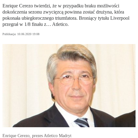
Enrique Cerezo twierdzi, że w przypadku braku możliwości
dokończenia sezonu zwycięzcą powinna zostać drużyna, która
pokonała ubiegłorocznego triumfatora. Broniący tytułu Liverpool
przegrał w 1/8 finału z… Atletico.
Publikacja:
10.06.2020 19:08
Enrique Cerezo, prezes Atletico Madryt