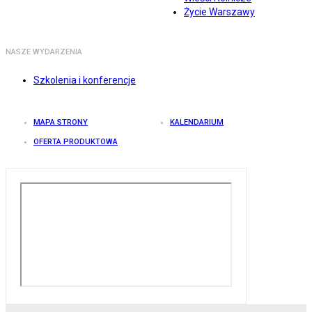
Życie Warszawy
NASZE WYDARZENIA
Szkolenia i konferencje
MAPA STRONY
KALENDARIUM
OFERTA PRODUKTOWA