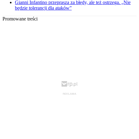
Gianni Infantino przeprasza za błędy, ale też ostrzega. „Nie
będzie tolerancji dla ataków”
Promowane treści