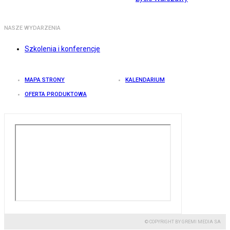
NASZE WYDARZENIA
Szkolenia i konferencje
MAPA STRONY
KALENDARIUM
OFERTA PRODUKTOWA
© COPYRIGHT BY GREMI MEDIA SA