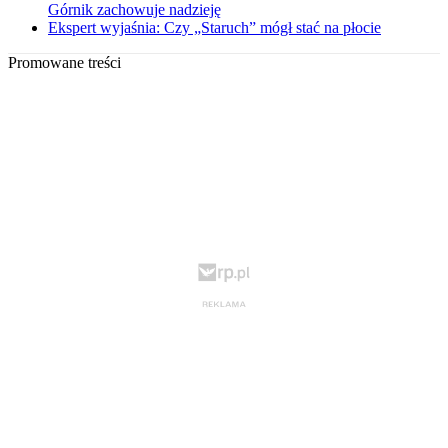
Górnik zachowuje nadzieję
Ekspert wyjaśnia: Czy „Staruch” mógł stać na płocie
Promowane treści