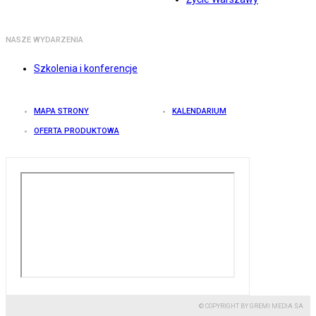
NASZE WYDARZENIA
Szkolenia i konferencje
MAPA STRONY
KALENDARIUM
OFERTA PRODUKTOWA
© COPYRIGHT BY GREMI MEDIA SA