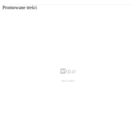
Promowane treści