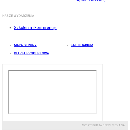
NASZE WYDARZENIA
Szkolenia i konferencje
MAPA STRONY
KALENDARIUM
OFERTA PRODUKTOWA
© COPYRIGHT BY GREMI MEDIA SA