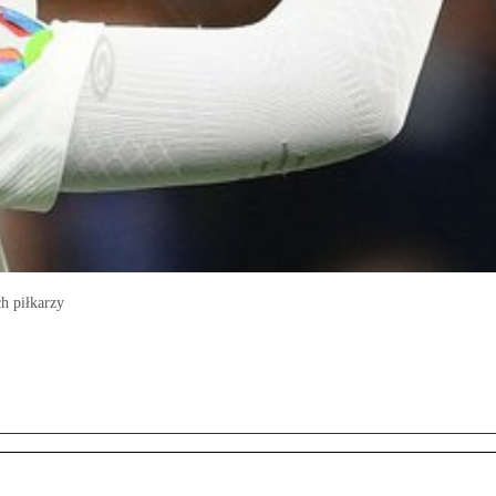
h piłkarzy