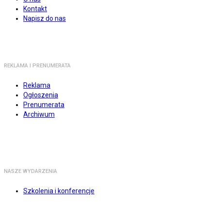
Kontakt
Napisz do nas
REKLAMA I PRENUMERATA
Reklama
Ogłoszenia
Prenumerata
Archiwum
NASZE WYDARZENIA
Szkolenia i konferencje