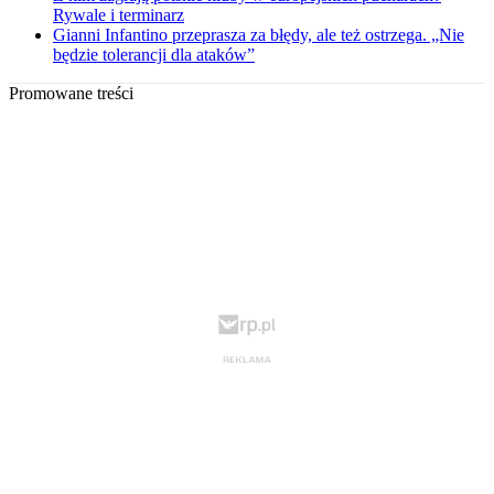
Rywale i terminarz
Gianni Infantino przeprasza za błędy, ale też ostrzega. „Nie
będzie tolerancji dla ataków”
Promowane treści