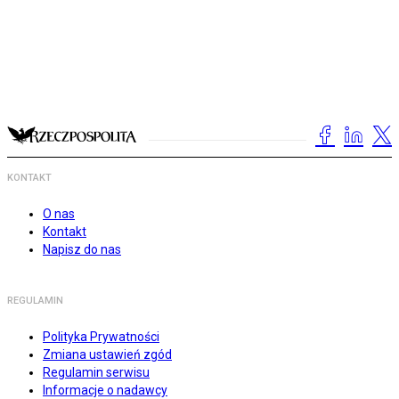
KONTAKT
O nas
Kontakt
Napisz do nas
REGULAMIN
Polityka Prywatności
Zmiana ustawień zgód
Regulamin serwisu
Informacje o nadawcy