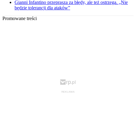
Gianni Infantino przeprasza za błędy, ale też ostrzega. „Nie
będzie tolerancji dla ataków”
Promowane treści