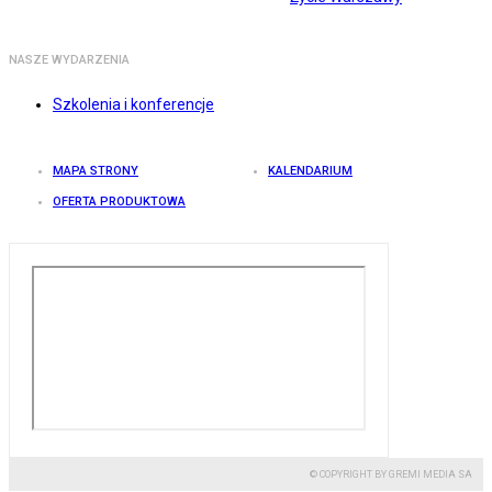
NASZE WYDARZENIA
Szkolenia i konferencje
MAPA STRONY
KALENDARIUM
OFERTA PRODUKTOWA
© COPYRIGHT BY GREMI MEDIA SA