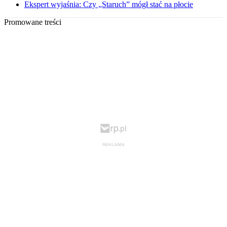
Ekspert wyjaśnia: Czy „Staruch” mógł stać na płocie
Promowane treści