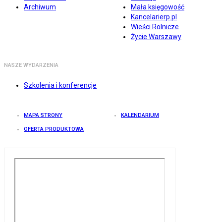
Archiwum
Mała księgowość
Kancelarierp.pl
Wieści Rolnicze
Życie Warszawy
NASZE WYDARZENIA
Szkolenia i konferencje
MAPA STRONY
KALENDARIUM
OFERTA PRODUKTOWA