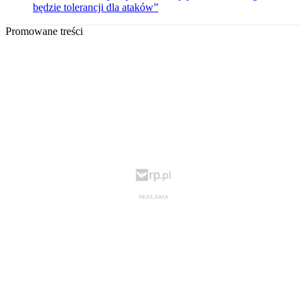
będzie tolerancji dla ataków”
Promowane treści