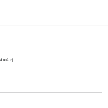
ki nożnej