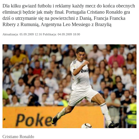
Dla kilku gwiazd futbolu i reklamy każdy mecz do końca obecnych
eliminacji będzie jak mały finał. Portugalia Cristiano Ronaldo gra
dziś o utrzymanie się na powierzchni z Danią, Francja Francka
Ribery z Rumunią, Argentyna Leo Messiego z Brazylią
Aktualizacja:
05.09.2009 12:16
Publikacja:
04.09.2009 18:00
Cristiano Ronaldo