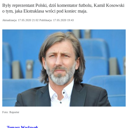
Były reprezentant Polski, dziś komentator futbolu, Kamil Kosowski
o tym, jaka Ekstraklasa wróci pod koniec maja.
Aktualizacja:
17.05.2020 21:02
Publikacja:
17.05.2020 19:43
Foto: Reporter
Tomasz Wacławek