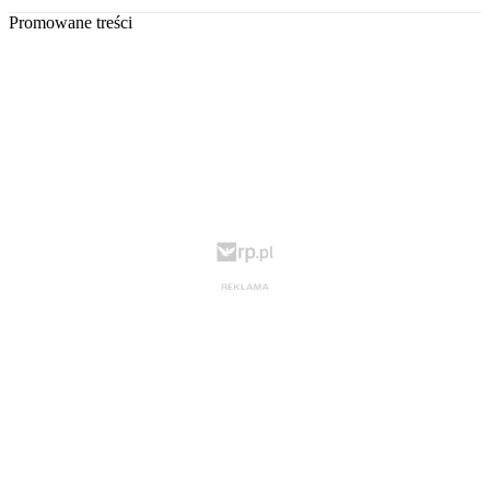
Promowane treści