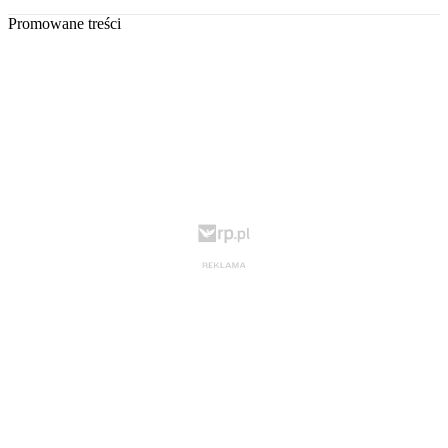
Promowane treści