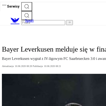
Serwisy
S
port
Bayer Leverkusen melduje się w fin
Bayer Leverkusen wygrał z IV-ligowym FC Saarbruecken 3:0 i awan
Aktualizacja:
10.06.2020 08:28
Publikacja:
10.06.2020 08:21