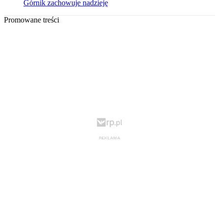
Górnik zachowuje nadzieję
Promowane treści