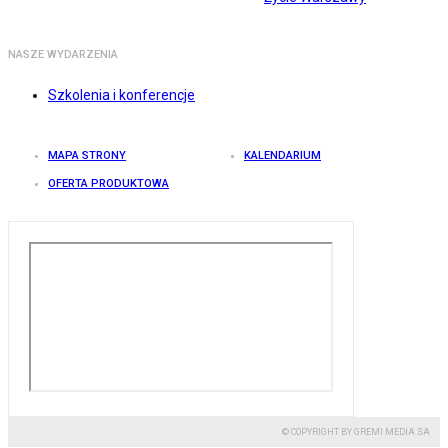
NASZE WYDARZENIA
Szkolenia i konferencje
MAPA STRONY
KALENDARIUM
OFERTA PRODUKTOWA
© COPYRIGHT BY GREMI MEDIA SA