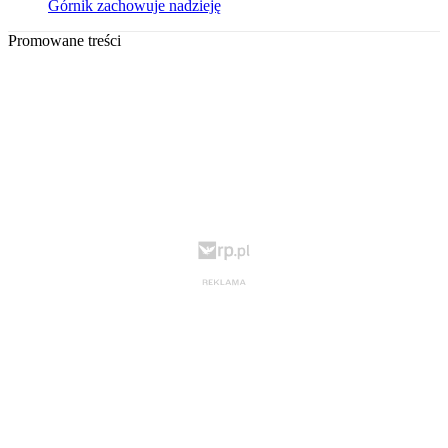
Górnik zachowuje nadzieję
Promowane treści