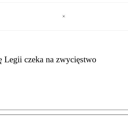
ę Legii czeka na zwycięstwo