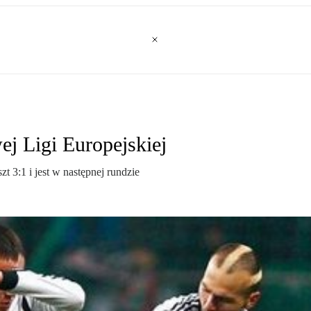
j Ligi Europejskiej
 3:1 i jest w następnej rundzie