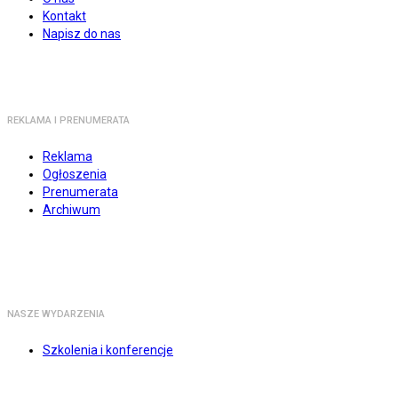
Kontakt
Napisz do nas
REKLAMA I PRENUMERATA
Reklama
Ogłoszenia
Prenumerata
Archiwum
NASZE WYDARZENIA
Szkolenia i konferencje