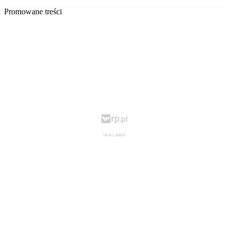
Promowane treści