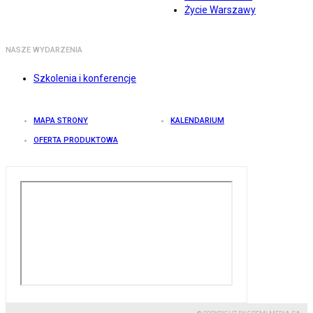
Życie Warszawy
NASZE WYDARZENIA
Szkolenia i konferencje
MAPA STRONY
KALENDARIUM
OFERTA PRODUKTOWA