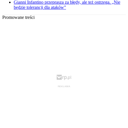
Gianni Infantino przeprasza za błędy, ale też ostrzega. „Nie
będzie tolerancji dla ataków”
Promowane treści