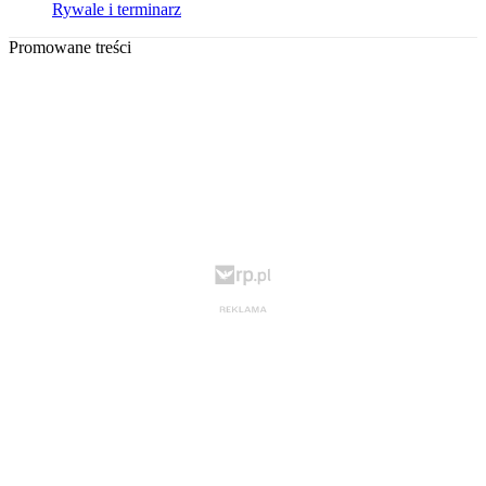
Rywale i terminarz
Promowane treści