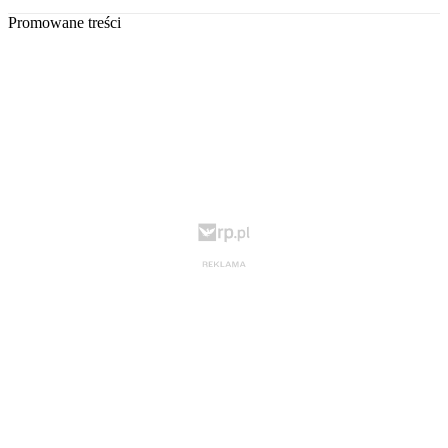
Promowane treści