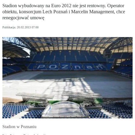
Stadion wybudowany na Euro 2012 nie jest rentowny. Operator
obiektu, konsorcjum Lech Poznań i Marcelin Management, chce
renegocjować umowę
Publikacja:
20.02.2013 07:00
Stadion w Poznaniu