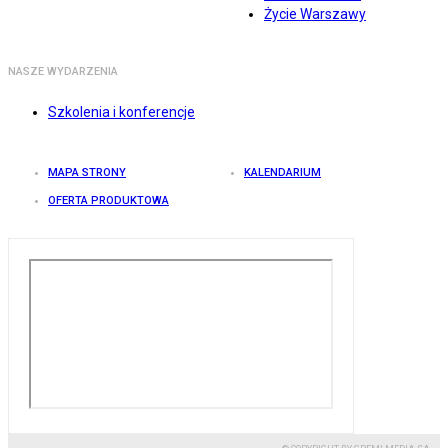
Życie Warszawy
NASZE WYDARZENIA
Szkolenia i konferencje
MAPA STRONY
KALENDARIUM
OFERTA PRODUKTOWA