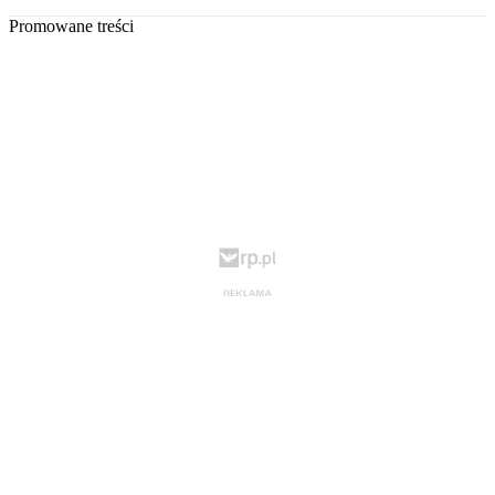
Promowane treści