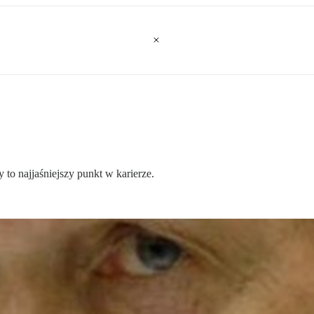
to najjaśniejszy punkt w karierze.