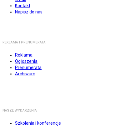
Kontakt
Napisz do nas
REKLAMA I PRENUMERATA
Reklama
Ogłoszenia
Prenumerata
Archiwum
NASZE WYDARZENIA
Szkolenia i konferencje