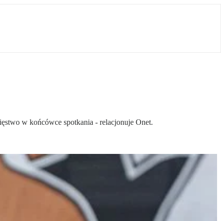
stwo w końcówce spotkania - relacjonuje Onet.