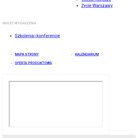
Życie Warszawy
NASZE WYDARZENIA
Szkolenia i konferencje
MAPA STRONY
KALENDARIUM
OFERTA PRODUKTOWA