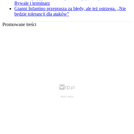
Rywale i terminarz
Gianni Infantino przeprasza za błędy, ale też ostrzega. „Nie
będzie tolerancji dla ataków”
Promowane treści