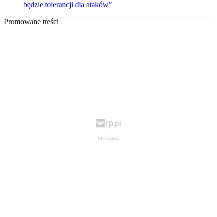
będzie tolerancji dla ataków”
Promowane treści