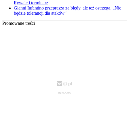
Rywale i terminarz
Gianni Infantino przeprasza za błędy, ale też ostrzega. „Nie
będzie tolerancji dla ataków”
Promowane treści