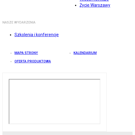
Życie Warszawy
NASZE WYDARZENIA
Szkolenia i konferencje
MAPA STRONY
KALENDARIUM
OFERTA PRODUKTOWA